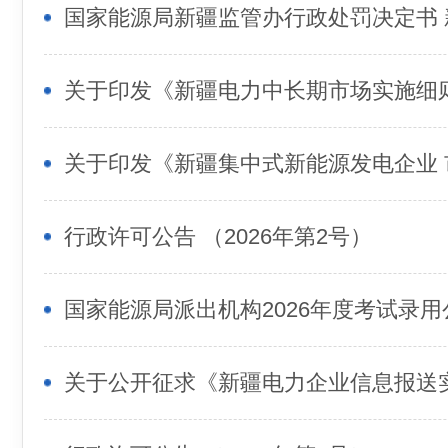
关于印发《新疆电力中长期市场实施细则
行政许可公告 （2026年第2号）