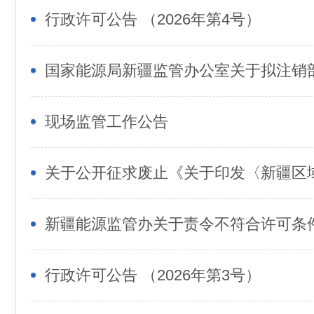
行政许可公告 （2026年第4号）
现场监管工作公告
行政许可公告 （2026年第3号）