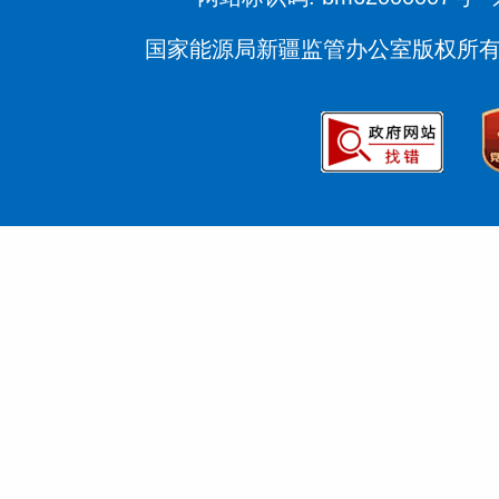
国家能源局新疆监管办公室版权所