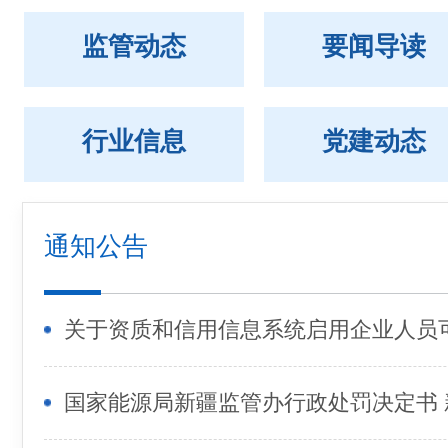
监管动态
要闻导读
行业信息
党建动态
通知公告