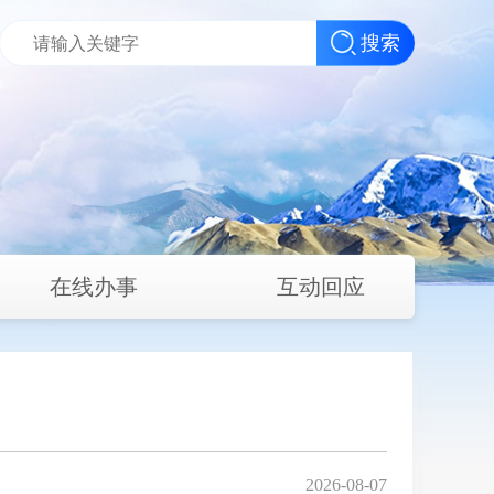
搜索
在线办事
互动回应
2026-08-07