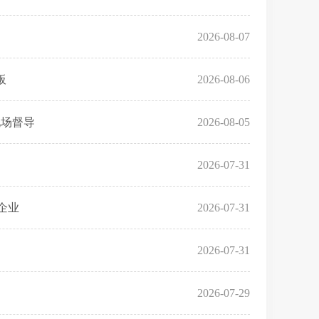
2026-08-07
板
2026-08-06
现场督导
2026-08-05
2026-07-31
企业
2026-07-31
2026-07-31
2026-07-29