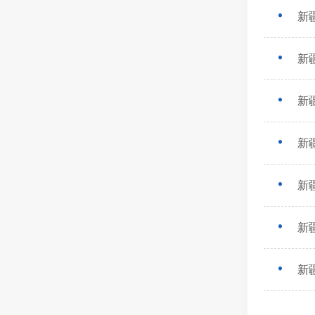
新
新
新
新
新
新
新