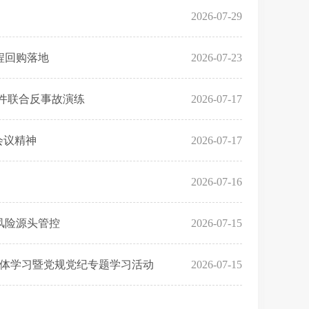
2026-07-29
程回购落地
2026-07-23
事件联合反事故演练
2026-07-17
会议精神
2026-07-17
2026-07-16
风险源头管控
2026-07-15
集体学习暨党规党纪专题学习活动
2026-07-15