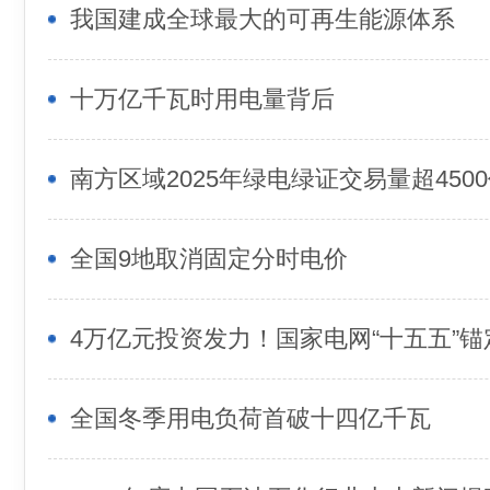
我国建成全球最大的可再生能源体系
十万亿千瓦时用电量背后
南方区域2025年绿电绿证交易量超450
全国9地取消固定分时电价
全国冬季用电负荷首破十四亿千瓦