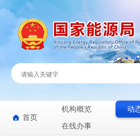
机构概览
动
首页
在线办事