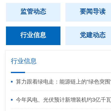
监管动态
要闻导读
行业信息
党建动态
行业信息
算力跟着绿电走：能源链上的“绿色突围
今年风电、光伏预计新增装机约3亿千