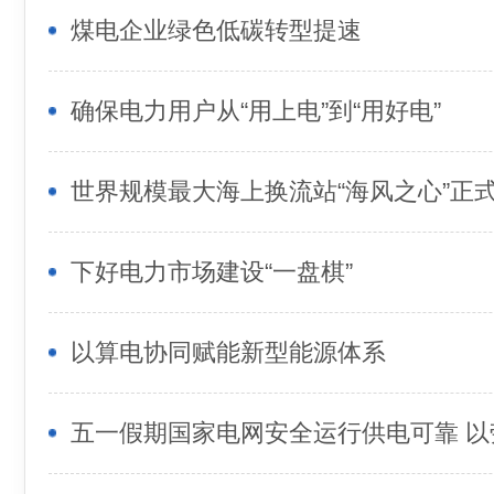
煤电企业绿色低碳转型提速
确保电力用户从“用上电”到“用好电”
世界规模最大海上换流站“海风之心”正
下好电力市场建设“一盘棋”
以算电协同赋能新型能源体系