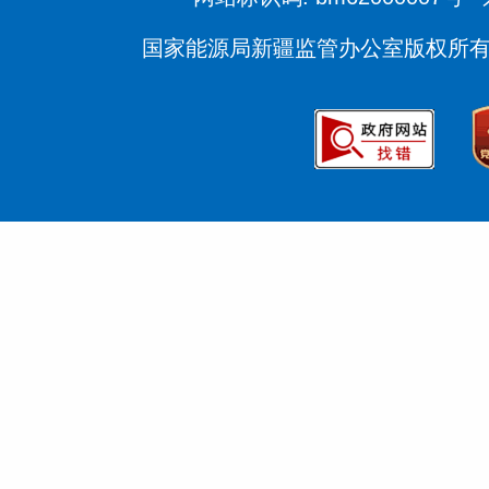
国家能源局新疆监管办公室版权所