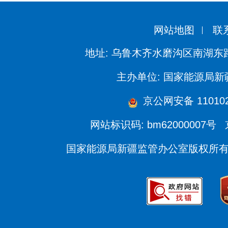
网站地图
联
地址: 乌鲁木齐水磨沟区南湖东
主办单位: 国家能源局
京公网安备 110102
网站标识码: bm62000007号
国家能源局新疆监管办公室版权所