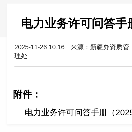
电力业务许可问答手册
2025-11-26 10:16
来源：新疆办资质管
理处
附件：
电力业务许可问答手册（2025版