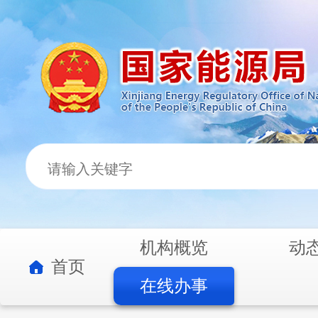
机构概览
动
首页
在线办事