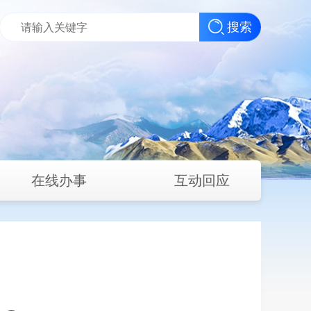
搜索
在线办事
互动回应