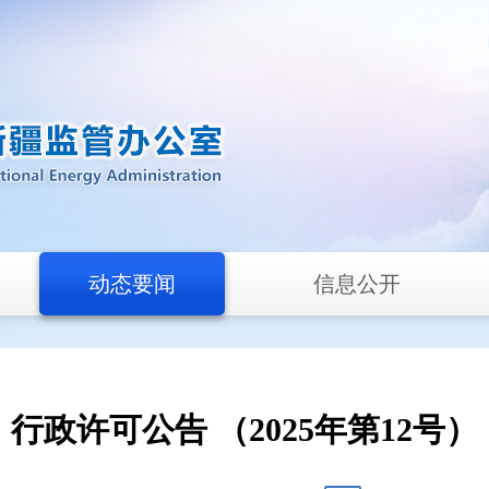
动态要闻
信息公开
行政许可公告 （2025年第12号）