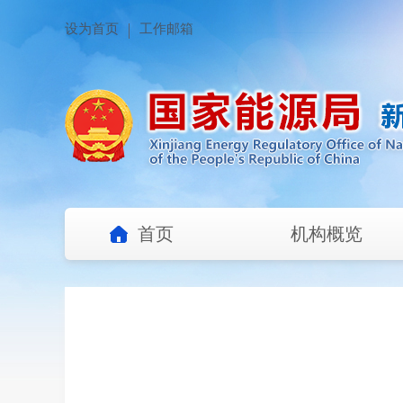
设为首页
工作邮箱
首页
机构概览