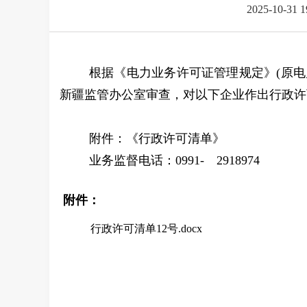
2025-10-31 
根据《电力业务许可证管理规定》
(原
新疆监管办公室审查，对以下企业作出行政许
附件：《行政许可清单》
业务监督电话：
0991- 2918974
附件：
行政许可清单12号.docx