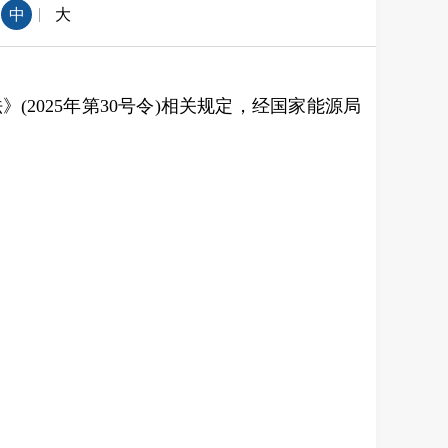
|
中
大
(2025年第30号令)相关规定，经国家能源局