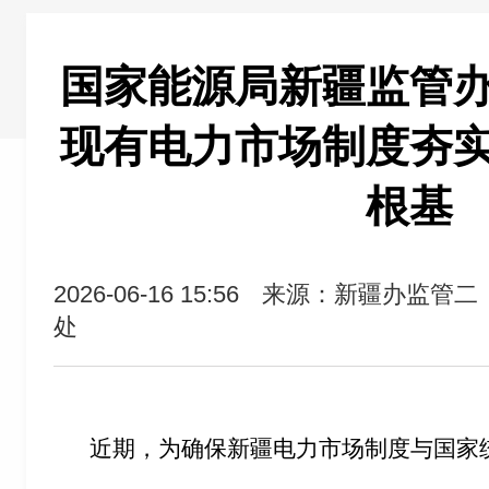
国家能源局新疆监管
现有电力市场制度夯
根基
2026-06-16 15:56
来源：新疆办监管二
处
近期，为确保新疆电力市场制度与国家