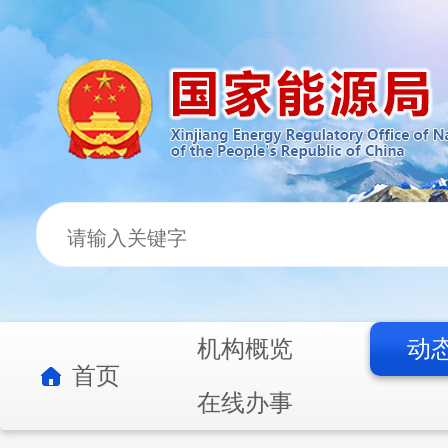
机构概览
动
首页
在线办事