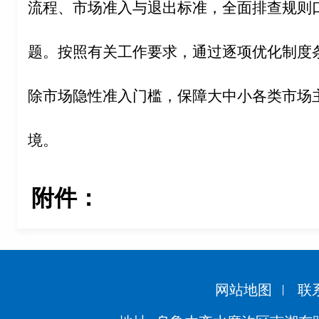
流程、市场准入与退出标准，全面排查规则
题。按照有关工作要求，通过逐项优化制度
除市场隐性准入门槛，保障大中小各类市场
境。
附件：
网站地图
联