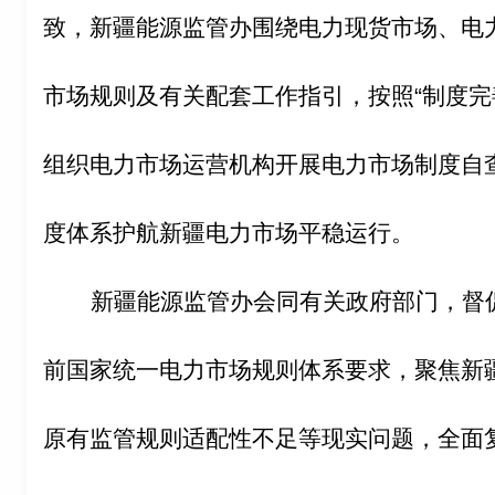
致，新疆能源监管办围绕电力现货市场、电
市场规则及有关配套工作指引，按照“制度完
组织电力市场运营机构开展电力市场制度自
度体系护航新疆电力市场平稳运行。
新疆能源监管办会同有关政府部门，督
前国家统一电力市场规则体系要求，聚焦新
原有监管规则适配性不足等现实问题，全面