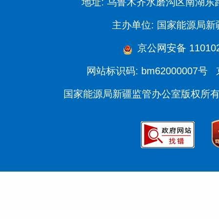
地址: 乌鲁木齐水磨沟区南湖东
主办单位: 国家能源局
京公网安备 110102
网站标识码: bm62000007号
国家能源局新疆监管办公室版权所