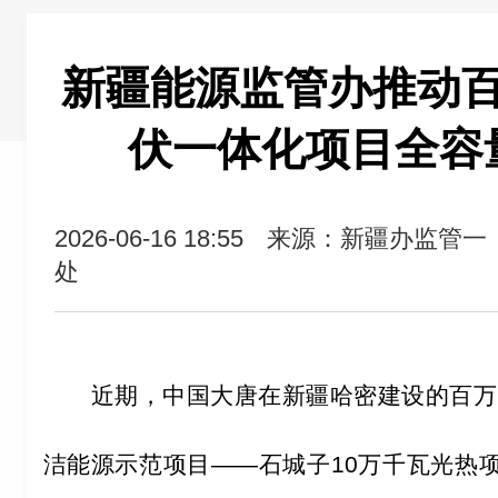
新疆能源监管办推动
伏一体化项目全容
2026-06-16 18:55
来源：新疆办监管一
处
近期，中国大唐在新疆哈密建设的百万
洁能源示范项目——石城子10万千瓦光热