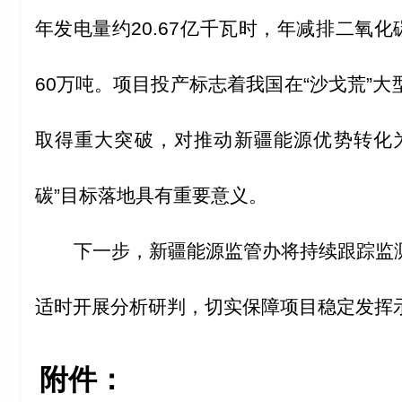
年发电量约20.67亿千瓦时，年减排二氧化
60万吨。项目投产标志着我国在“
沙戈荒
”
大
取得重大突破
，对推动新疆能源优势转化
碳”目标落地具有重要意义。
下一步，新疆能源监管办将持续跟踪监
适时开展分析研判，切实保障项目稳定发挥
附件：