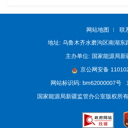
网站地图
联
地址: 乌鲁木齐水磨沟区南湖东
主办单位: 国家能源局
京公网安备 110102
网站标识码: bm62000007号
国家能源局新疆监管办公室版权所