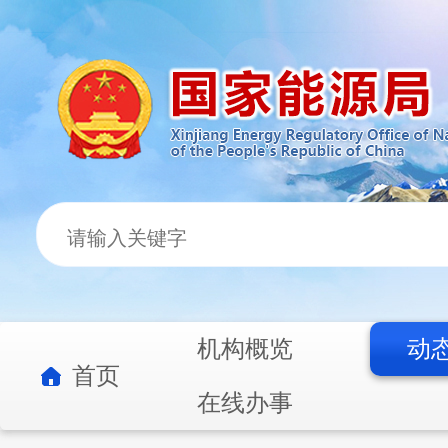
机构概览
动
首页
在线办事