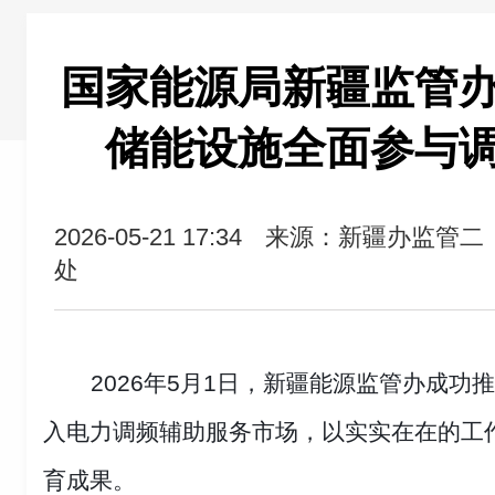
国家能源局新疆监管
储能设施全面参与
2026-05-21 17:34
来源：新疆办监管二
处
2026年5月1日，新疆能源监管办成
入电力调频辅助服务市场，以实实在在的工
育成果。