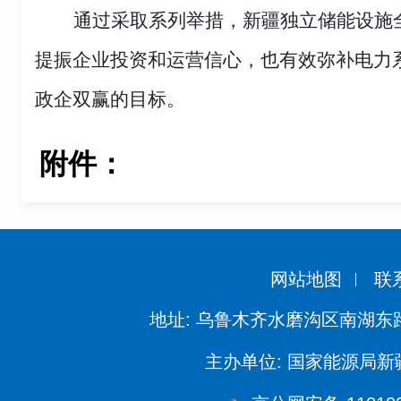
通过采取系列举措，新疆独立储能设施
提振企业投资和运营信心，也有效弥补电力
政企双赢的目标。
附件：
网站地图
联
地址: 乌鲁木齐水磨沟区南湖东
主办单位: 国家能源局