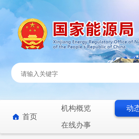
机构概览
动
首页
在线办事