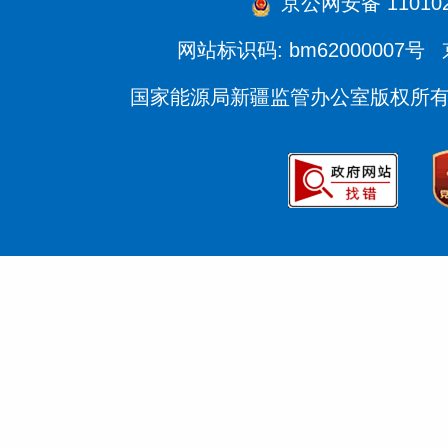
京公网安备 110102
网站标识码: bm62000007号
国家能源局新疆监管办公室版权所