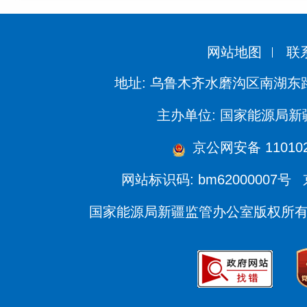
网站地图
联
地址: 乌鲁木齐水磨沟区南湖东
主办单位: 国家能源局
京公网安备 110102
网站标识码: bm62000007号
国家能源局新疆监管办公室版权所