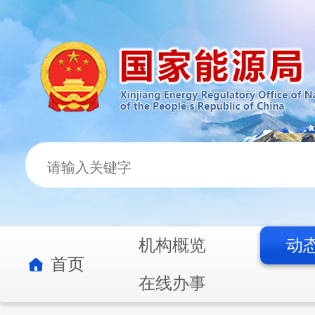
机构概览
动
首页
在线办事