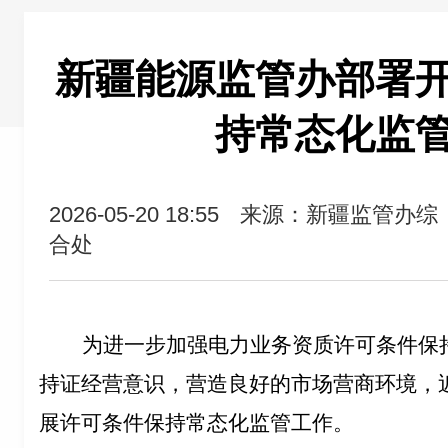
新疆能源监管办部署
持常态化监
2026-05-20 18:55
来源：新疆监管办综
合处
为进一步加强电力业务资质许可条件保
持证经营意识，营造良好的市场营商环境，
展
许可条件保持常态化监管工作。