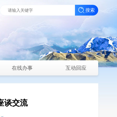
搜索
在线办事
互动回应
座谈交流