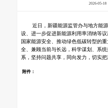
2026-05-18
近
日
，新疆能源监管办
与地方能
设、进一步促进新能源利用率消纳等议
国家能源安全、推动绿色低碳转型的重
全、兼顾当前与长远，科学谋划、系统
系，坚持问题共享，同向发力，切实把
附件：