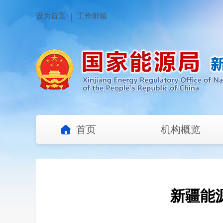
设为首页
工作邮箱
首页
机构概览
新疆能