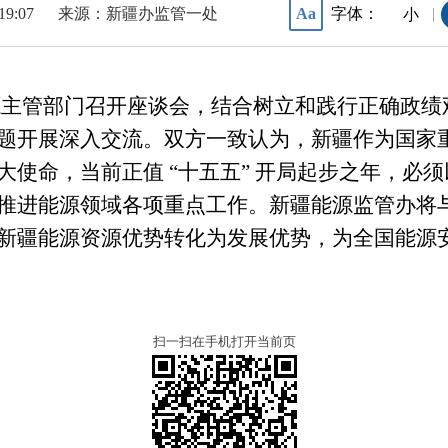
 19:07
来源：新疆办监管一处
字体：
Aa
|
小
源主管部门召开座谈会，
结合树立和践行正确政绩
题开展深入交流。双方一致认为，新疆作为国家
大使命，当前正值
“十五五” 开局起步之年，必
推进能源领域各项重点工作。新疆能源监管办将
新疆能源资源优势转化为发展优势，为全国能源安全
扫一扫在手机打开当前页