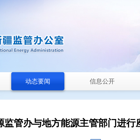
动态要闻
信息公开
源监管办与地方能源主管部门进行