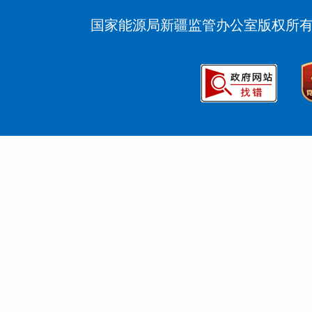
国家能源局新疆监管办公室版权所