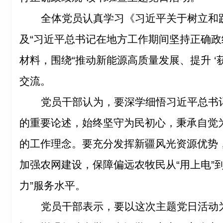
全体党员认真学习《习近平关于树立和
及
“习近平总书记在地方工作期间坚持正确政
材料，围绕“推动新能源高质量发展、提升 ‘
交流。
党员干部认为，要深学细悟习近平总书
的重要论述，始终坚守为民初心，秉承自觉
的工作理念。要充分发挥新疆风光资源优势
加强农网建设，保障偏远农牧民从
“用上电”
力”服务水平。
党员干部表示，要以这次主题党日活动