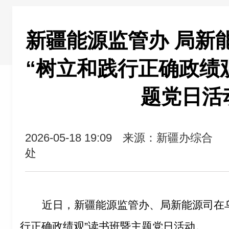
新疆能源监管办 局新
“树立和践行正确政绩观
题党日活
2026-05-18 19:09
来源：新疆办综合
处
近日，新疆能源监管办、局新能源司在
行正确政绩观”读书班暨主题党日活动。