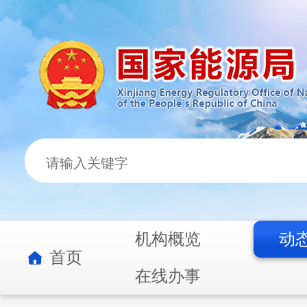
机构概览
动
首页
在线办事